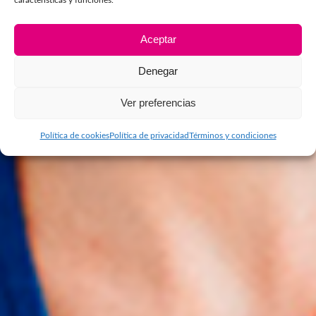
Aceptar
Denegar
Ver preferencias
Política de cookies
Política de privacidad
Términos y condiciones