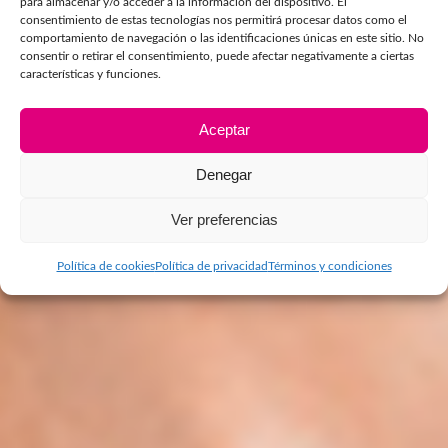
para almacenar y/o acceder a la información del dispositivo. El
consentimiento de estas tecnologías nos permitirá procesar datos como el
comportamiento de navegación o las identificaciones únicas en este sitio. No
consentir o retirar el consentimiento, puede afectar negativamente a ciertas
características y funciones.
Aceptar
Denegar
Ver preferencias
Política de cookies
Política de privacidad
Términos y condiciones