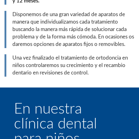
y 12 meses.
Disponemos de una gran variedad de aparatos de
manera que individualizamos cada tratamiento
buscando la manera más rápida de solucionar cada
problema y de la forma más cómoda. En ocasiones os
daremos opciones de aparatos fijos o removibles.
Una vez finalizado el tratamiento de ortodoncia en
niños controlaremos su crecimiento y el recambio
dentario en revisiones de control.
En nuestra
clínica dental
para niños