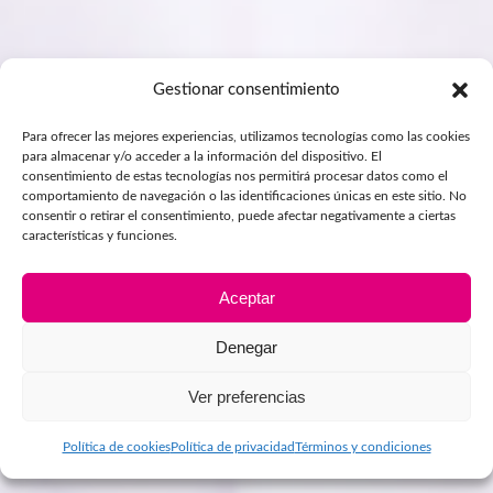
Gestionar consentimiento
Para ofrecer las mejores experiencias, utilizamos tecnologías como las cookies
para almacenar y/o acceder a la información del dispositivo. El
consentimiento de estas tecnologías nos permitirá procesar datos como el
comportamiento de navegación o las identificaciones únicas en este sitio. No
consentir o retirar el consentimiento, puede afectar negativamente a ciertas
características y funciones.
Aceptar
Denegar
Ver preferencias
Política de cookies
Política de privacidad
Términos y condiciones