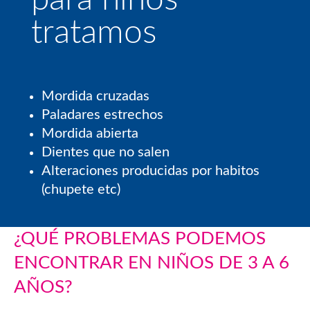
tratamos
Mordida cruzadas
Paladares estrechos
Mordida abierta
Dientes que no salen
Alteraciones producidas por habitos
(chupete etc)
¿QUÉ PROBLEMAS PODEMOS
ENCONTRAR EN NIÑOS DE 3 A 6
AÑOS?