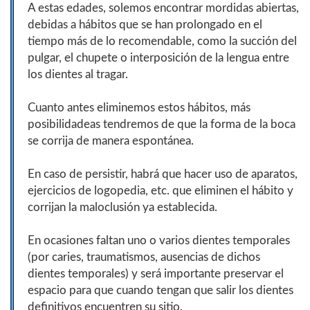
A estas edades, solemos encontrar mordidas abiertas,
debidas a hábitos que se han prolongado en el
tiempo más de lo recomendable, como la succión del
pulgar, el chupete o interposición de la lengua entre
los dientes al tragar.
Cuanto antes eliminemos estos hábitos, más
posibilidadeas tendremos de que la forma de la boca
se corrija de manera espontánea.
En caso de persistir, habrá que hacer uso de aparatos,
ejercicios de logopedia, etc. que eliminen el hábito y
corrijan la maloclusión ya establecida.
En ocasiones faltan uno o varios dientes temporales
(por caries, traumatismos, ausencias de dichos
dientes temporales) y será importante preservar el
espacio para que cuando tengan que salir los dientes
definitivos encuentren su sitio.