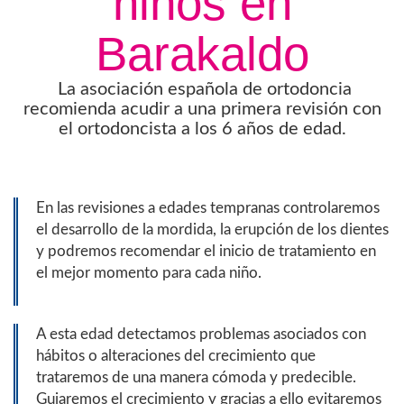
niños en
Barakaldo
La asociación española de ortodoncia
recomienda acudir a una primera revisión con
el ortodoncista a los 6 años de edad.
En las revisiones a edades tempranas controlaremos
el desarrollo de la mordida, la erupción de los dientes
y podremos recomendar el inicio de tratamiento en
el mejor momento para cada niño.
A esta edad detectamos problemas asociados con
hábitos o alteraciones del crecimiento que
trataremos de una manera cómoda y predecible.
Guiaremos el crecimiento y gracias a ello evitaremos