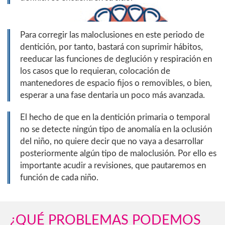
Para corregir las maloclusiones en este periodo de
dentición, por tanto, bastará con suprimir hábitos,
reeducar las funciones de deglución y respiración en
los casos que lo requieran, colocación de
mantenedores de espacio fijos o removibles, o bien,
esperar a una fase dentaria un poco más avanzada.
El hecho de que en la dentición primaria o temporal
no se detecte ningún tipo de anomalía en la oclusión
del niño, no quiere decir que no vaya a desarrollar
posteriormente algún tipo de maloclusión. Por ello es
importante acudir a revisiones, que pautaremos en
función de cada niño.
¿QUÉ PROBLEMAS PODEMOS