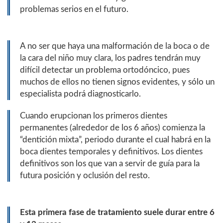
problemas serios en el futuro.
A no ser que haya una malformación de la boca o de
la cara del niño muy clara, los padres tendrán muy
difícil detectar un problema ortodóncico, pues
muchos de ellos no tienen signos evidentes, y sólo un
especialista podrá diagnosticarlo.
Cuando erupcionan los primeros dientes
permanentes (alrededor de los 6 años) comienza la
“dentición mixta”, periodo durante el cual habrá en la
boca dientes temporales y definitivos. Los dientes
definitivos son los que van a servir de guía para la
futura posición y oclusión del resto.
Esta primera fase de tratamiento suele durar entre 6