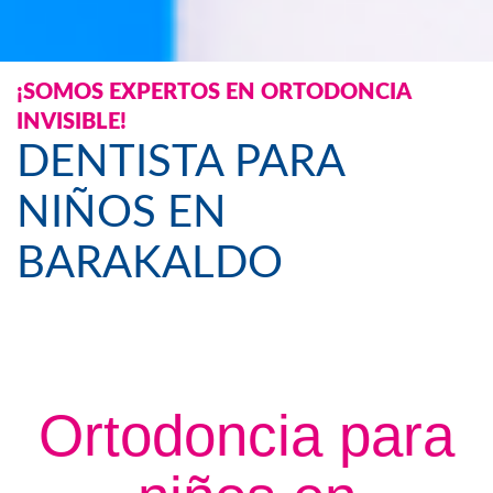
¡SOMOS EXPERTOS EN ORTODONCIA
INVISIBLE!
DENTISTA PARA
NIÑOS EN
BARAKALDO
Ortodoncia para