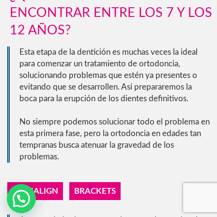
ENCONTRAR ENTRE LOS 7 Y LOS
12 AÑOS?
Esta etapa de la dentición es muchas veces la ideal
para comenzar un tratamiento de ortodoncia,
solucionando problemas que estén ya presentes o
evitando que se desarrollen. Así prepararemos la
boca para la erupción de los dientes definitivos.
No siempre podemos solucionar todo el problema en
esta primera fase, pero la ortodoncia en edades tan
tempranas busca atenuar la gravedad de los
problemas.
INVISALIGN
BRACKETS