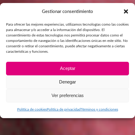
Gestionar consentimiento
Para ofrecer las mejores experiencias, utilizamos tecnologías como las cookies
para almacenar y/o acceder a la información del dispositivo. El
consentimiento de estas tecnologías nos permitirá procesar datos como el
comportamiento de navegación o las identificaciones únicas en este sitio. No
consentir o retirar el consentimiento, puede afectar negativamente a ciertas
características y funciones.
Aceptar
Denegar
Ver preferencias
Política de cookies
Política de privacidad
Términos y condiciones